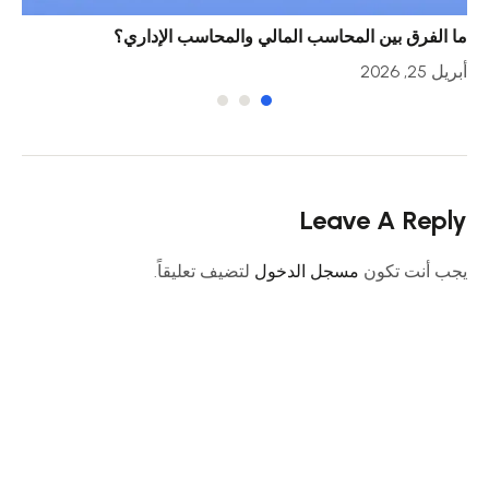
ما الفرق بين المحاسب المالي والمحاسب الإداري؟
خمس
أبريل 25, 2026
أبريل 23
Leave A Reply
يجب أنت تكون
مسجل الدخول
لتضيف تعليقاً.