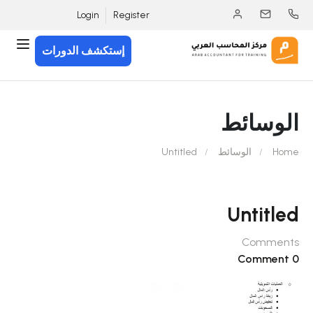
Login
Register
إستكشف الدورات
الوسائط
Home
الوسائط
Untitled
Untitled
Comments
0 Comment