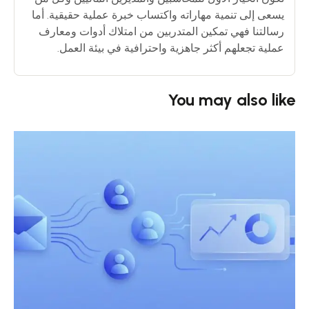
يسعى إلى تنمية مهاراته واكتساب خبرة عملية حقيقية. أما
رسالتنا فهي تمكين المتدربين من امتلاك أدوات ومعارف
عملية تجعلهم أكثر جاهزية واحترافية في بيئة العمل.
You may also like