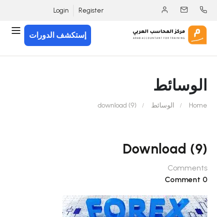
Login
Register
إستكشف الدورات
الوسائط
Home
الوسائط
download (9)
Download (9)
Comments
0 Comment