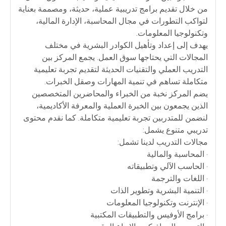
من خلال تقديم برامج تدريبية عملية، حديثة، ومصممة بعناية
لتواكب التطورات في مجال المحاسبة، الإدارة المالية،
وتكنولوجيا المعلومات.
يهدف إلى إعداد وتأهيل الكوادر البشرية في مختلف
المجالات التي يحتاجها سوق العمل. يجمع المركز بين
التدريب العملي والتقنيات الحديثة لتقديم تجربة تعليمية
متكاملة تساهم في تنمية المهارات وصقل الخبرات.
يضم المركز نخبة من الخبراء والمحاضرين المتخصصين
الذين يجمعون بين الخبرة العملية والمعرفة الأكاديمية،
لنضمن للمتدربين تجربة تعليمية متكاملة. كما نقدم محتوى
تدريبي متنوع يشمل:
مجالات التدريب لدينا تشمل:
• المحاسبة والمالية
• الحاسب الآلي وتطبيقاته
• اللغات والترجمة
• التنمية البشرية وتطوير الذات
• الإنترنت وتكنولوجيا المعلومات
• برامج الأوفيس والتطبيقات المكتبية