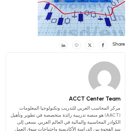
Share:
ACCT Center Team
مركز المحاسب العربي للتدريب وتكنولوجيا المعلومات
(AACT) هو منصة تدريبية رائدة متخصصة في تطوير وتأهيل
الكوادر المحاسبية والمالية في العالم العربي. نسعى إلى
سد الفجوة بين الدراسة الأكاديمية واحتياجات سوق العمل