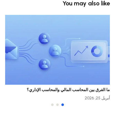
You may also like
ما الفرق بين المحاسب المالي والمحاسب الإداري؟
خمس
أبريل 25, 2026
أبريل 23