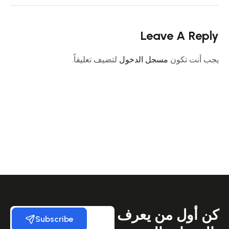
Leave A Reply
يجب أنت تكون
مسجل الدخول
لتضيف تعليقاً.
كن أول من يعرف
Subscribe