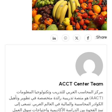
Share:
ACCT Center Team
مركز المحاسب العربي للتدريب وتكنولوجيا المعلومات
(AACT) هو منصة تدريبية رائدة متخصصة في تطوير وتأهيل
الكوادر المحاسبية والمالية في العالم العربي. نسعى إلى
سد الفجوة بين الدراسة الأكاديمية واحتياجات سوق العمل