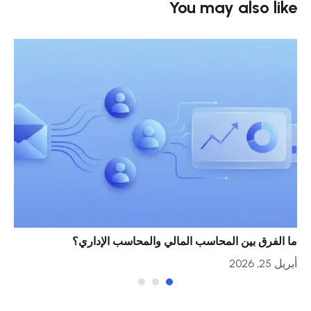
You may also like
ما الفرق بين المحاسب المالي والمحاسب الإداري؟
خمس
أبريل 25, 2026
أبريل 23