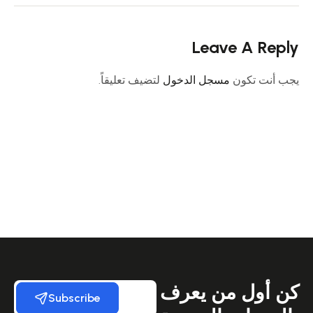
Leave A Reply
يجب أنت تكون
مسجل الدخول
لتضيف تعليقاً.
كن أول من يعرف
Subscribe