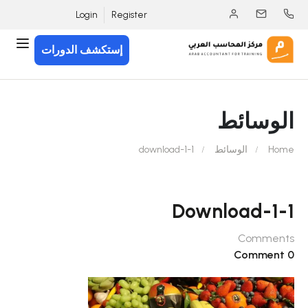
Login
Register
إستكشف الدورات
الوسائط
Home
الوسائط
download-1-1
Download-1-1
Comments
0 Comment