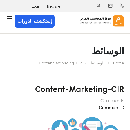
Login
Register
إستكشف الدورات
الوسائط
Home
الوسائط
Content-Marketing-CIR
Content-Marketing-CIR
Comments
0 Comment