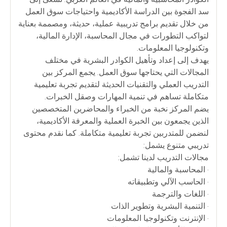
سد الفجوة بين الدراسة الأكاديمية واحتياجات سوق العمل
من خلال تقديم برامج تدريبية عملية، حديثة، ومصممة بعناية
لتواكب التطورات في مجال المحاسبة، الإدارة المالية،
وتكنولوجيا المعلومات.
يهدف إلى إعداد وتأهيل الكوادر البشرية في مختلف
المجالات التي يحتاجها سوق العمل. يجمع المركز بين
التدريب العملي والتقنيات الحديثة لتقديم تجربة تعليمية
متكاملة تساهم في تنمية المهارات وصقل الخبرات.
يضم المركز نخبة من الخبراء والمحاضرين المتخصصين
الذين يجمعون بين الخبرة العملية والمعرفة الأكاديمية،
لنضمن للمتدربين تجربة تعليمية متكاملة. كما نقدم محتوى
تدريبي متنوع يشمل:
مجالات التدريب لدينا تشمل:
• المحاسبة والمالية
• الحاسب الآلي وتطبيقاته
• اللغات والترجمة
• التنمية البشرية وتطوير الذات
• الإنترنت وتكنولوجيا المعلومات