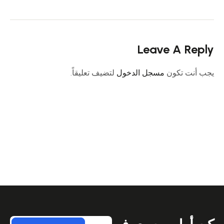
Leave A Reply
يجب أنت تكون
مسجل الدخول
لتضيف تعليقاً.