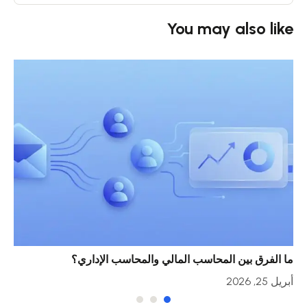
You may also like
ما الفرق بين المحاسب المالي والمحاسب الإداري؟
خمس
أبريل 25, 2026
أبريل 23