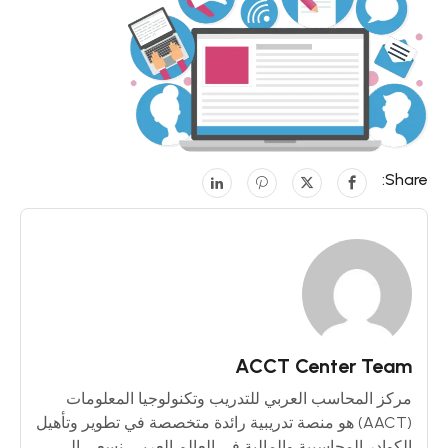
Share:
ACCT Center Team
مركز المحاسب العربي للتدريب وتكنولوجيا المعلومات
(AACT) هو منصة تدريبية رائدة متخصصة في تطوير وتأهيل
الكوادر المحاسبية والمالية في العالم العربي. نسعى إلى