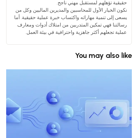
حقيقية تؤهلهم لمستقبل مهني ناجح.
نكون الخيار الأول للمحاسبين والمديرين الماليين وكل من
يسعى إلى تنمية مهاراته واكتساب خبرة عملية حقيقية. أما
رسالتنا فهي تمكين المتدربين من امتلاك أدوات ومعارف
عملية تجعلهم أكثر جاهزية واحترافية في بيئة العمل.
You may also like