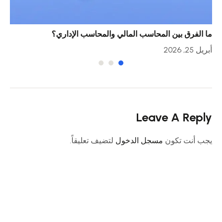
ما الفرق بين المحاسب المالي والمحاسب الإداري؟
خمس
أبريل 25, 2026
أبريل 23
Leave A Reply
يجب أنت تكون
مسجل الدخول
لتضيف تعليقاً.