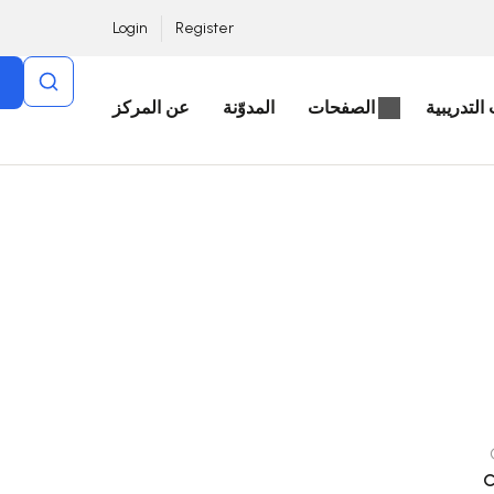
Login
Register
التدريبية
الصفحات
المدوّنة
عن المركز