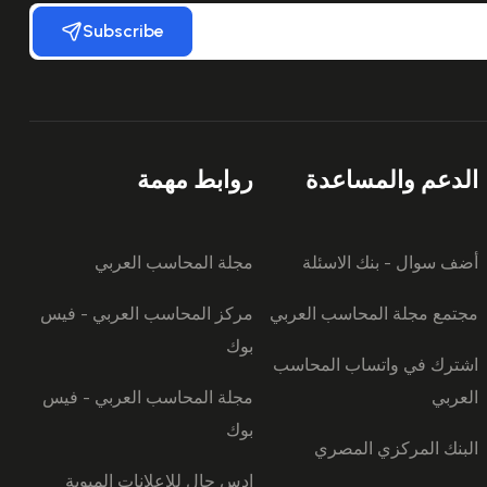
Subscribe
الدعم والمساعدة
روابط مهمة
أضف سوال - بنك الاسئلة
مجلة المحاسب العربي
مجتمع مجلة المحاسب العربي
مركز المحاسب العربي - فيس
بوك
اشترك في واتساب المحاسب
العربي
مجلة المحاسب العربي - فيس
بوك
البنك المركزي المصري
ادس جال للاعلانات المبوبة