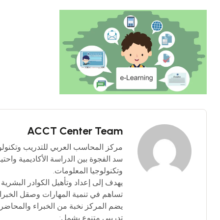
ACCT Center Team
سد الفجوة بين الدراسة الأكاديمية واحت
وتكنولوجيا المعلومات.
يهدف إلى إعداد وتأهيل الكوادر البشرية 
تساهم في تنمية المهارات وصقل الخبرا
يضم المركز نخبة من الخبراء والمحاضرين
تدريبي متنوع يشمل: