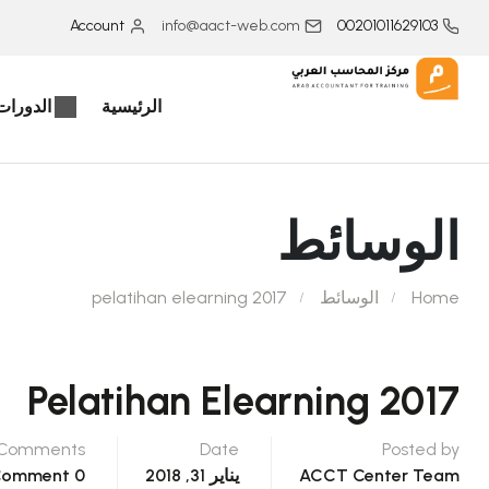
Account
info@aact-web.com
00201011629103
الرئيسية
الدورات 
الوسائط
Home
الوسائط
pelatihan elearning 2017
Pelatihan Elearning 2017
Comments
Date
Posted by
ACCT Center Team
يناير 31, 2018
0 Comment