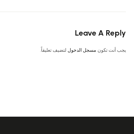
Leave A Reply
يجب أنت تكون
مسجل الدخول
لتضيف تعليقاً.