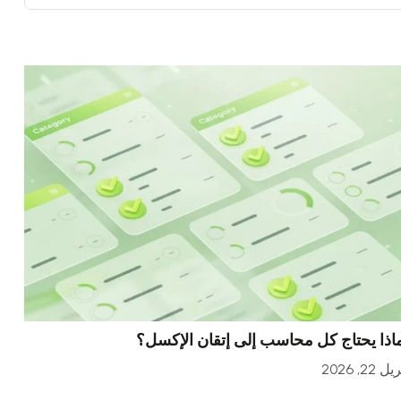
اذا يحتاج كل محاسب إلى إتقان الإكسل؟
ل 22, 2026