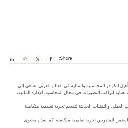
Share:
بية رائدة متخصصة في تطوير وتأهيل الكوادر المحاسبية والمالية في العالم العربي. نسعى إلى
عناية لتواكب التطورات في مجال المحاسبة، الإدارة المالية،
العملي والتقنيات الحديثة لتقديم تجربة تعليمية متكاملة
نضمن للمتدربين تجربة تعليمية متكاملة. كما نقدم محتوى