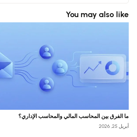
You may also like
ما الفرق بين المحاسب المالي والمحاسب الإداري؟
أبريل 25, 2026