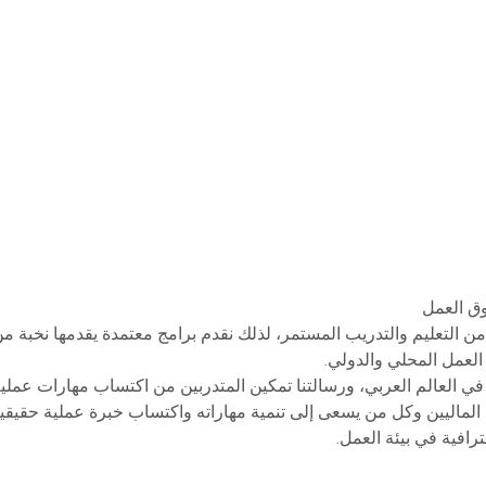
ق العمل
 من التعليم والتدريب المستمر، لذلك نقدم برامج معتمدة يقدمها نخبة 
لعمل المحلي والدولي.
 في العالم العربي، ورسالتنا تمكين المتدربين من اكتساب مهارات عملي
 الماليين وكل من يسعى إلى تنمية مهاراته واكتساب خبرة عملية حقيقية.
افية في بيئة العمل.