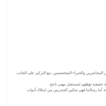
من المحاضرين والخبراء المتخصصين، مع التركيز على الجانب
ة حقيقية تؤهلهم لمستقبل مهني ناجح.
 أما رسالتنا فهي تمكين المتدربين من امتلاك أدوات