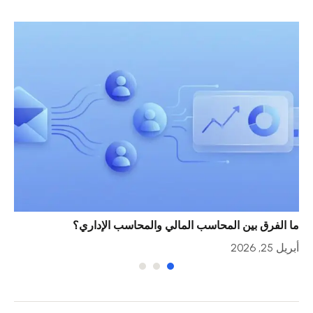
ما الفرق بين المحاسب المالي والمحاسب الإداري؟
خمس
أبريل 25, 2026
أبريل 23