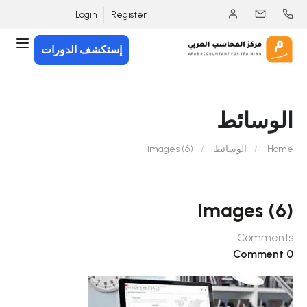
Login
Register
إستكشف الدورات
الوسائط
Home
الوسائط
images (6)
Images (6)
Comments
0 Comment