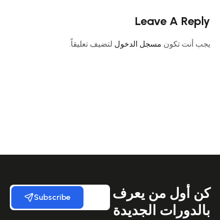
Leave A Reply
يجب أنت تكون
مسجل الدخول
لتضيف تعليقاً.
كن أول من يعرف
Subscribe
بالدورات الجديدة