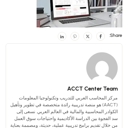
Share:
ACCT Center Team
مركز المحاسب العربي للتدريب وتكنولوجيا المعلومات
(AACT) هو منصة تدريبية رائدة متخصصة في تطوير وتأهيل
الكوادر المحاسبية والمالية في العالم العربي. نسعى إلى
سد الفجوة بين الدراسة الأكاديمية واحتياجات سوق العمل
من خلال تقديم برامج تدريبية عملية، حديثة، ومصممة بعناية