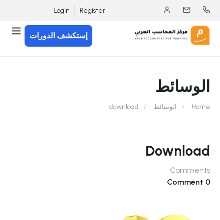
Login
Register
إستكشف الدورات
الوسائط
Home
الوسائط
download
Download
Comments
0 Comment