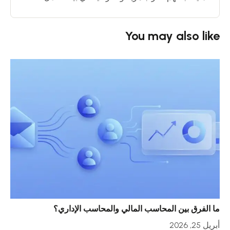
You may also like
ما الفرق بين المحاسب المالي والمحاسب الإداري؟
خمس
أبريل 25, 2026
أبريل 23