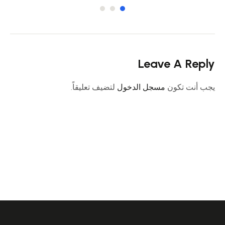
Leave A Reply
يجب أنت تكون
مسجل الدخول
لتضيف تعليقاً.