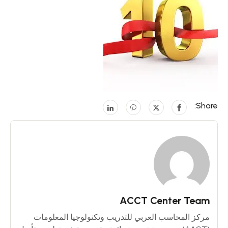
Share:
ACCT Center Team
مركز المحاسب العربي للتدريب وتكنولوجيا المعلومات