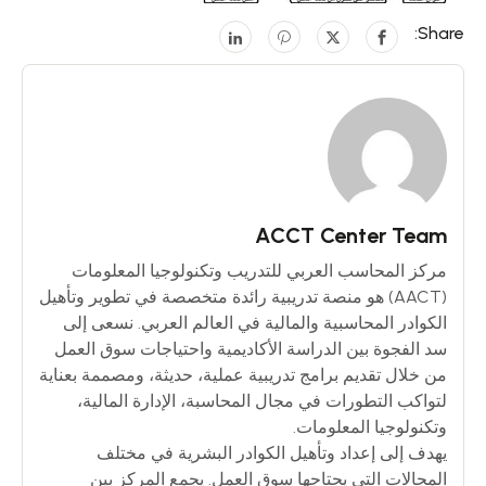
Share:
ACCT Center Team
مركز المحاسب العربي للتدريب وتكنولوجيا المعلومات
(AACT) هو منصة تدريبية رائدة متخصصة في تطوير وتأهيل
الكوادر المحاسبية والمالية في العالم العربي. نسعى إلى
سد الفجوة بين الدراسة الأكاديمية واحتياجات سوق العمل
من خلال تقديم برامج تدريبية عملية، حديثة، ومصممة بعناية
لتواكب التطورات في مجال المحاسبة، الإدارة المالية،
وتكنولوجيا المعلومات.
يهدف إلى إعداد وتأهيل الكوادر البشرية في مختلف
المجالات التي يحتاجها سوق العمل. يجمع المركز بين