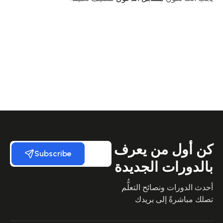
كن أول من يعرف
Subscribe
بالدورات الجديدة
أحدث الدورات ونصائح التعلُّم
تصلك مباشرةً إلى بريدك