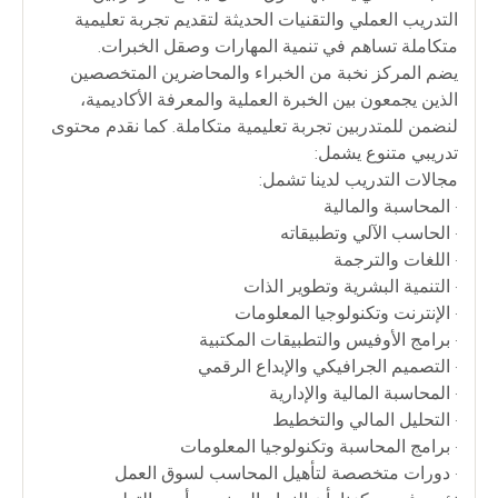
التدريب العملي والتقنيات الحديثة لتقديم تجربة تعليمية
متكاملة تساهم في تنمية المهارات وصقل الخبرات.
يضم المركز نخبة من الخبراء والمحاضرين المتخصصين
الذين يجمعون بين الخبرة العملية والمعرفة الأكاديمية،
لنضمن للمتدربين تجربة تعليمية متكاملة. كما نقدم محتوى
تدريبي متنوع يشمل:
مجالات التدريب لدينا تشمل:
• المحاسبة والمالية
• الحاسب الآلي وتطبيقاته
• اللغات والترجمة
• التنمية البشرية وتطوير الذات
• الإنترنت وتكنولوجيا المعلومات
• برامج الأوفيس والتطبيقات المكتبية
• التصميم الجرافيكي والإبداع الرقمي
• المحاسبة المالية والإدارية
• التحليل المالي والتخطيط
• برامج المحاسبة وتكنولوجيا المعلومات
• دورات متخصصة لتأهيل المحاسب لسوق العمل