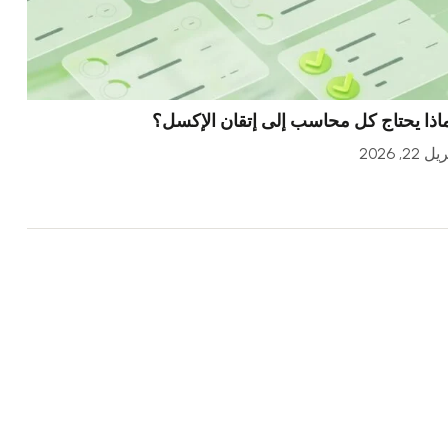
اذا يحتاج كل محاسب إلى إتقان الإكسل؟
ل 22, 2026