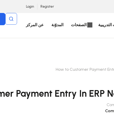
Login
Register
التدريبية
الصفحات
المدوّنة
عن المركز
Co