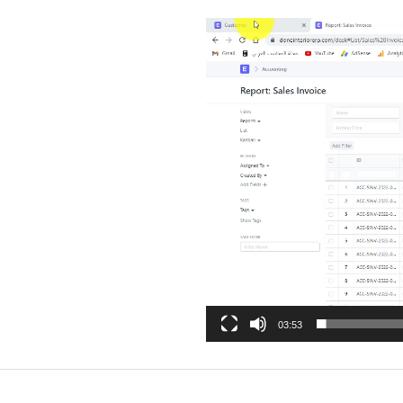
03:53