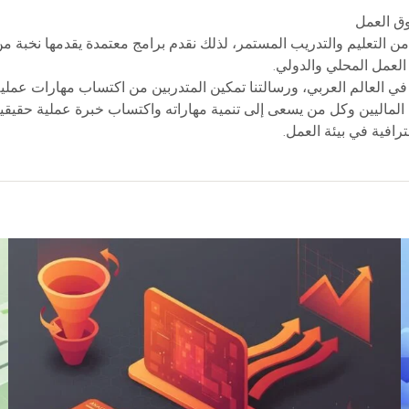
ق العمل
 من التعليم والتدريب المستمر، لذلك نقدم برامج معتمدة يقدمها نخبة 
لعمل المحلي والدولي.
 في العالم العربي، ورسالتنا تمكين المتدربين من اكتساب مهارات عملي
 الماليين وكل من يسعى إلى تنمية مهاراته واكتساب خبرة عملية حقيقية.
افية في بيئة العمل.