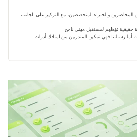
من المحاضرين والخبراء المتخصصين، مع التركيز على الجانب
ة حقيقية تؤهلهم لمستقبل مهني ناجح.
 أما رسالتنا فهي تمكين المتدربين من امتلاك أدوات