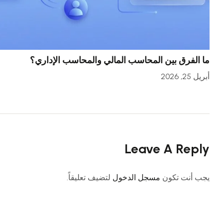
ما الفرق بين المحاسب المالي والمحاسب الإداري؟
أبريل 25, 2026
Leave A Reply
يجب أنت تكون
مسجل الدخول
لتضيف تعليقاً.