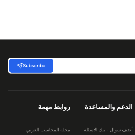
Subscribe
الدعم والمساعدة
روابط مهمة
أضف سوال - بنك الاسئلة
مجلة المحاسب العربي