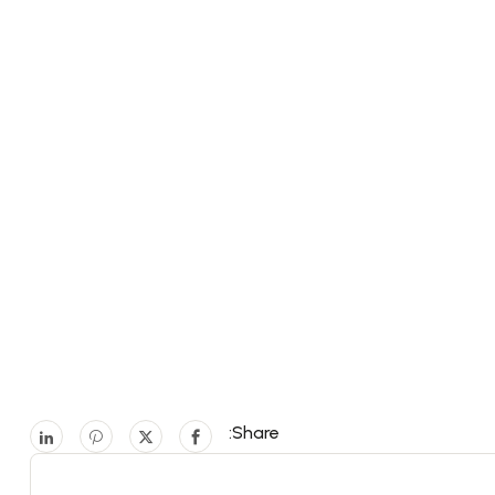
Share: