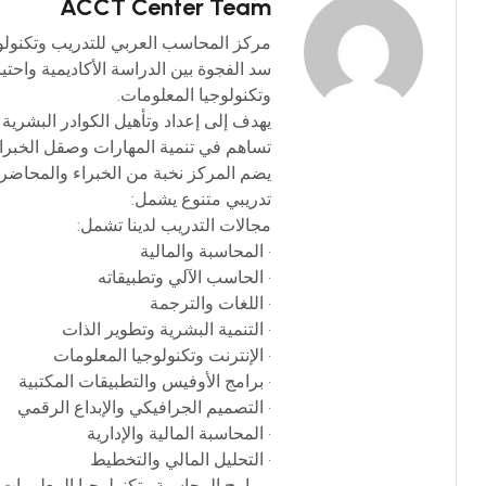
ACCT Center Team
سد الفجوة بين الدراسة الأكاديمية واحت
وتكنولوجيا المعلومات.
يهدف إلى إعداد وتأهيل الكوادر البشرية 
تساهم في تنمية المهارات وصقل الخبرا
يضم المركز نخبة من الخبراء والمحاضرين
تدريبي متنوع يشمل:
مجالات التدريب لدينا تشمل:
• المحاسبة والمالية
• الحاسب الآلي وتطبيقاته
• اللغات والترجمة
• التنمية البشرية وتطوير الذات
• الإنترنت وتكنولوجيا المعلومات
• برامج الأوفيس والتطبيقات المكتبية
• التصميم الجرافيكي والإبداع الرقمي
• المحاسبة المالية والإدارية
• التحليل المالي والتخطيط
• برامج المحاسبة وتكنولوجيا المعلومات