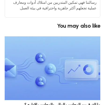
رسالتنا فهي تمكين المتدربين من امتلاك أدوات ومعارف
عملية تجعلهم أكثر جاهزية واحترافية في بيئة العمل.
You may also like
ما الفرق بين المحاسب المالي والمحاسب الإداري؟
خمس