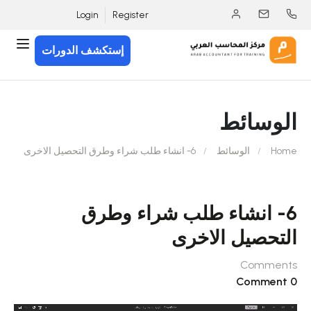
Login
Register
إستكشف الدورات
الوسائط
Home
الوسائط
6- انشاء طلب شراء وطرق التحصيل الاخرى
6- انشاء طلب شراء وطرق
التحصيل الاخرى
Comments
0 Comment