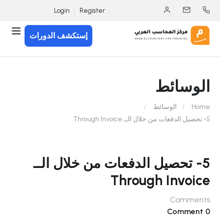
Login
Register
إستكشف الدورات
الوسائط
Home
الوسائط
5- تحصيل الدفعات من خلال الــ Through Invoice
5- تحصيل الدفعات من خلال الــ
Through Invoice
Comments
0 Comment