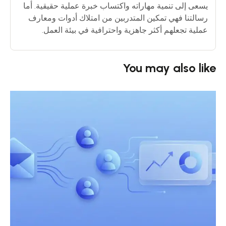
يسعى إلى تنمية مهاراته واكتساب خبرة عملية حقيقية. أما
رسالتنا فهي تمكين المتدربين من امتلاك أدوات ومعارف
عملية تجعلهم أكثر جاهزية واحترافية في بيئة العمل.
You may also like