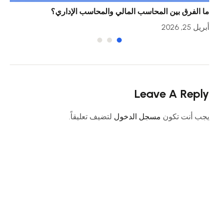
ما الفرق بين المحاسب المالي والمحاسب الإداري؟
خمس
أبريل 25, 2026
أبريل 23
Leave A Reply
يجب أنت تكون
مسجل الدخول
لتضيف تعليقاً.