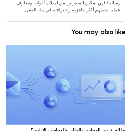
رسالتنا فهي تمكين المتدربين من امتلاك أدوات ومعارف
عملية تجعلهم أكثر جاهزية واحترافية في بيئة العمل.
You may also like
ما الفرق بين المحاسب المالي والمحاسب الإداري؟
خمس