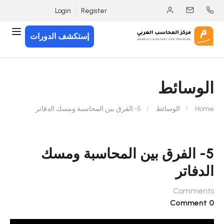
Login
Register
إستكشف الدورات
الوسائط
Home
الوسائط
5- الفرق بين المحاسبة ومسك الدفاتر
5- الفرق بين المحاسبة ومسك
الدفاتر
Comments
0 Comment