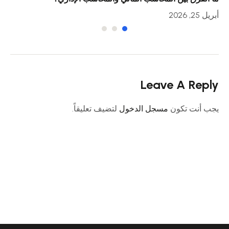
أبريل 25, 2026
أبريل 23
Leave A Reply
يجب أنت تكون
مسجل الدخول
لتضيف تعليقاً.