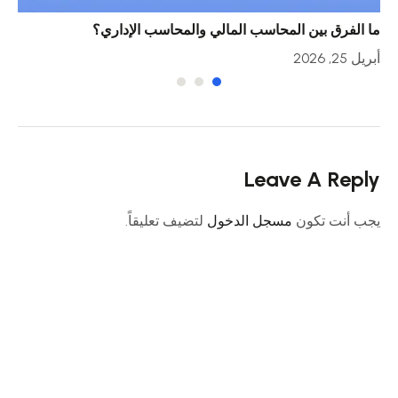
ما الفرق بين المحاسب المالي والمحاسب الإداري؟
خمس
أبريل 25, 2026
أبريل 23
Leave A Reply
يجب أنت تكون
مسجل الدخول
لتضيف تعليقاً.