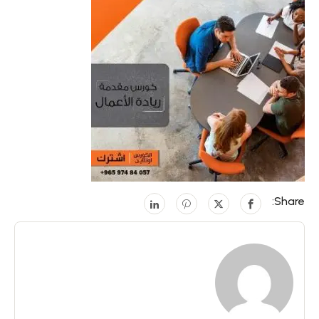
Share: