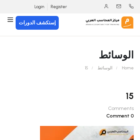
Login
Register
إستكشف الدورات
الوسائط
Home
الوسائط
15
15
Comments
0 Comment