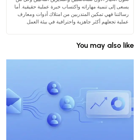
يسعى إلى تنمية مهاراته واكتساب خبرة عملية حقيقية. أما
رسالتنا فهي تمكين المتدربين من امتلاك أدوات ومعارف
عملية تجعلهم أكثر جاهزية واحترافية في بيئة العمل.
You may also like