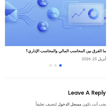
ما الفرق بين المحاسب المالي والمحاسب الإداري؟
خمس
أبريل 25, 2026
أبريل 23
Leave A Reply
يجب أنت تكون
مسجل الدخول
لتضيف تعليقاً.