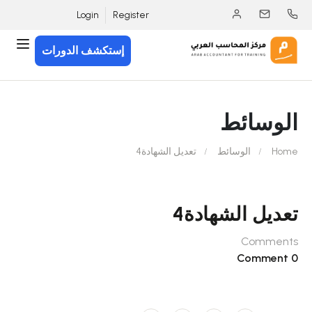
Login
Register
إستكشف الدورات
الوسائط
Home
الوسائط
تعديل الشهادة4
تعديل الشهادة4
Comments
0 Comment