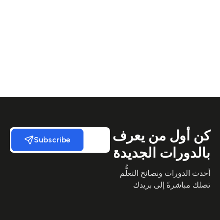
كن أول من يعرف
Subscribe
بالدورات الجديدة
أحدث الدورات ونصائح التعلُّم
تصلك مباشرةً إلى بريدك