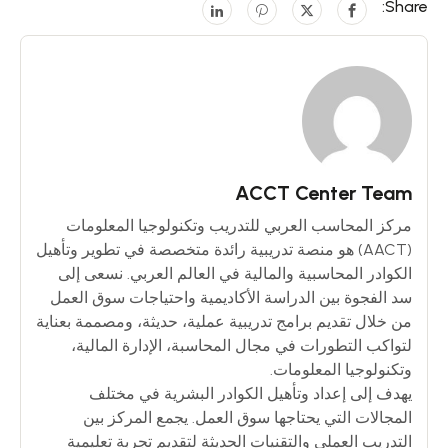
Share:
ACCT Center Team
مركز المحاسب العربي للتدريب وتكنولوجيا المعلومات
(AACT) هو منصة تدريبية رائدة متخصصة في تطوير وتأهيل
الكوادر المحاسبية والمالية في العالم العربي. نسعى إلى
سد الفجوة بين الدراسة الأكاديمية واحتياجات سوق العمل
من خلال تقديم برامج تدريبية عملية، حديثة، ومصممة بعناية
لتواكب التطورات في مجال المحاسبة، الإدارة المالية،
وتكنولوجيا المعلومات.
يهدف إلى إعداد وتأهيل الكوادر البشرية في مختلف
المجالات التي يحتاجها سوق العمل. يجمع المركز بين
التدريب العملي والتقنيات الحديثة لتقديم تجربة تعليمية