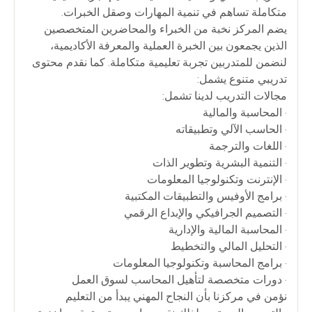
متكاملة تساهم في تنمية المهارات وصقل الخبرات.
يضم المركز نخبة من الخبراء والمحاضرين المتخصصين
الذين يجمعون بين الخبرة العملية والمعرفة الأكاديمية،
لنضمن للمتدربين تجربة تعليمية متكاملة. كما نقدم محتوى
تدريبي متنوع يشمل:
مجالات التدريب لدينا تشمل:
• المحاسبة والمالية
• الحاسب الآلي وتطبيقاته
• اللغات والترجمة
• التنمية البشرية وتطوير الذات
• الإنترنت وتكنولوجيا المعلومات
• برامج الأوفيس والتطبيقات المكتبية
• التصميم الجرافيكي والإبداع الرقمي
• المحاسبة المالية والإدارية
• التحليل المالي والتخطيط
• برامج المحاسبة وتكنولوجيا المعلومات
• دورات متخصصة لتأهيل المحاسب لسوق العمل
نؤمن في مركزنا بأن النجاح المهني يبدأ من التعليم