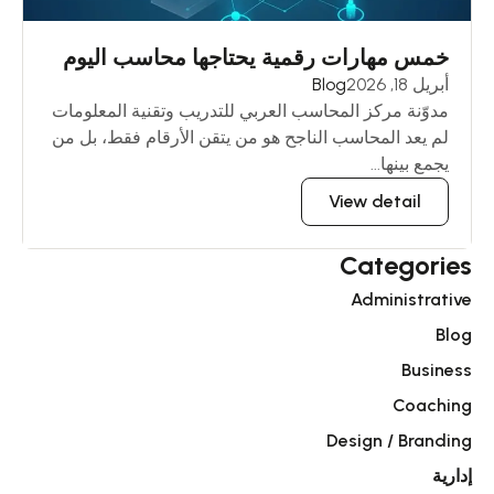
خمس مهارات رقمية يحتاجها محاسب اليوم
أبريل 18, 2026
Blog
مدوّنة مركز المحاسب العربي للتدريب وتقنية المعلومات
لم يعد المحاسب الناجح هو من يتقن الأرقام فقط، بل من
يجمع بينها...
View detail
Categories
Administrative
Blog
Business
Coaching
Design / Branding
إدارية