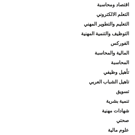
اقتصاد ومحاسبة
التعلم الالكتروني
التعليم والتطوير المهني
التوظيف والتنمية المهنية
الفوركس
المالية والمحاسبة
المحاسبة
تأهيل وظيفي
تاهيل الشباب العربي
تسويق
تنمية بشرية
شهادات مهنية
صحتي
علوم مالية