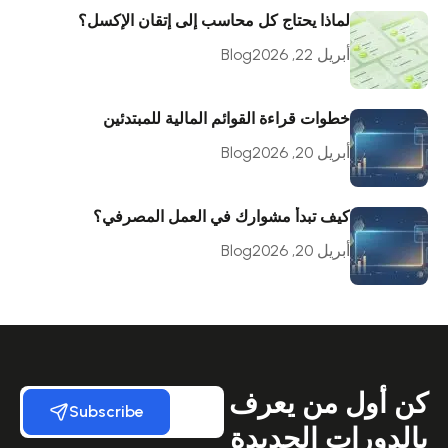
لماذا يحتاج كل محاسب إلى إتقان الإكسل؟
أبريل 22, 2026
Blog
خطوات قراءة القوائم المالية للمبتدئين
أبريل 20, 2026
Blog
كيف تبدأ مشوارك في العمل المصرفي؟
أبريل 20, 2026
Blog
كن أول من يعرف
Subscribe
بالدورات الجديدة