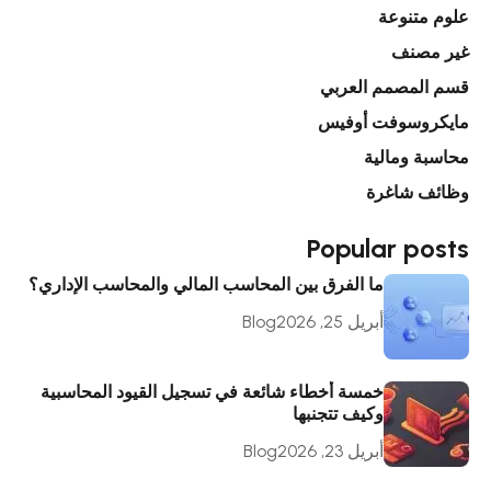
علوم متنوعة
غير مصنف
قسم المصمم العربي
مايكروسوفت أوفيس
محاسبة ومالية
وظائف شاغرة
Popular posts
ما الفرق بين المحاسب المالي والمحاسب الإداري؟
أبريل 25, 2026
Blog
خمسة أخطاء شائعة في تسجيل القيود المحاسبية
وكيف تتجنبها
أبريل 23, 2026
Blog