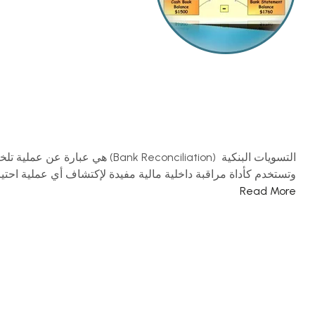
التسويات البنكية (onciliation
وتستخدم كأداة مراقبة داخلية مالية مفيدة لإكتشاف أي عملية احتيا
Read More