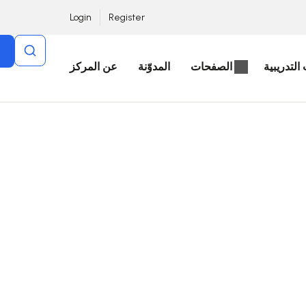
Login
Register
التدريبية
الصفحات
المدوّنة
عن المركز