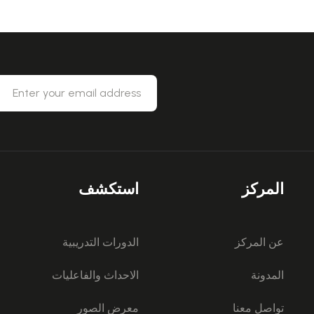
المركز
استكشف
عن المركز
الدورات التدريبية
المدونة
الاحداث والفاعليات
تواصل معنا
معرض الصور