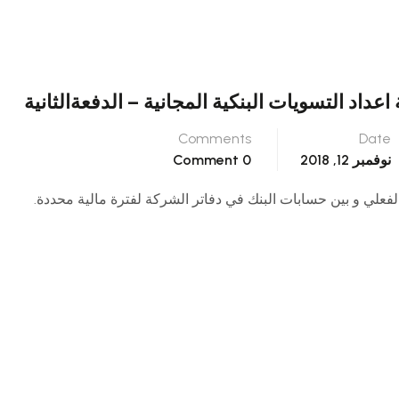
داد التسويات البنكية المجانية – الدفعةالثانية
Comments
Date
نوفمبر 12, 2018
0 Comment
ن حساب البنك الفعلي و بين حسابات البنك في دفاتر الشركة لفترة مالية محددة.