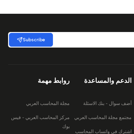
Subscribe
الدعم والمساعدة
روابط مهمة
أضف سوال - بنك الاسئلة
مجلة المحاسب العربي
مجتمع مجلة المحاسب العربي
مركز المحاسب العربي - فيس
بوك
اشترك في واتساب المحاسب