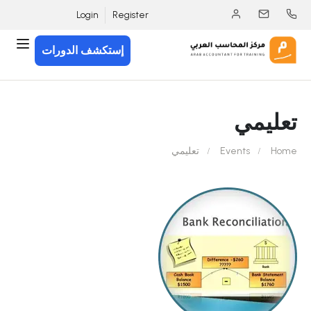
Login
Register
إستكشف الدورات
تعليمي
Home
Events
تعليمي