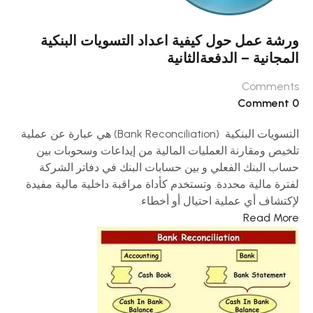
ورشة عمل حول كيفية اعداد التسويات البنكية
المجانية – الدفعةالثانية
Comments
0 Comment
التسويات البنكية (Bank Reconciliation) هي عبارة عن عملية
تلخيص ومقارنة العمليات المالية من إيداعات وسحوبات بين
حساب البنك الفعلي و بين حسابات البنك في دفاتر الشركة
لفترة مالية محددة. وتستخدم كأداة مراقبة داخلية مالية مفيدة
لإكتشاف أي عملية احتيال أو أخطاء.
Read More