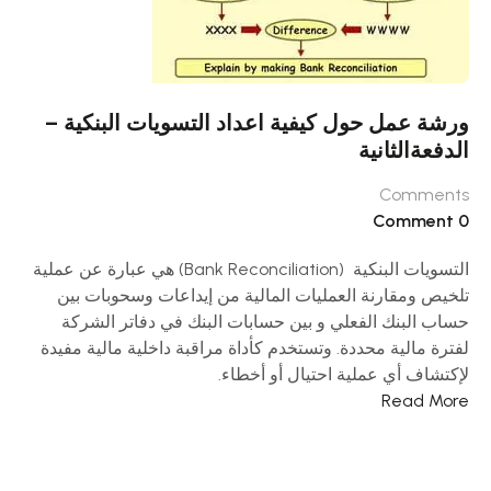
ورشة عمل حول كيفية اعداد التسويات البنكية –
الدفعةالثانية
Comments
0 Comment
التسويات البنكية (Bank Reconciliation) هي عبارة عن عملية
تلخيص ومقارنة العمليات المالية من إيداعات وسحوبات بين
حساب البنك الفعلي و بين حسابات البنك في دفاتر الشركة
لفترة مالية محددة. وتستخدم كأداة مراقبة داخلية مالية مفيدة
لإكتشاف أي عملية احتيال أو أخطاء.
Read More