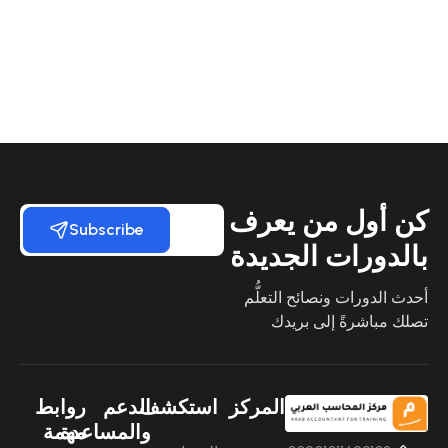
كن أول من يعرف
Subscribe
بالدورات الجديدة
أحدث الدورات ونصائح التعلُّم
تصلك مباشرةً إلى بريدك
المركز
استكشف
الدعم
روابط
والمساعدة
مهمة