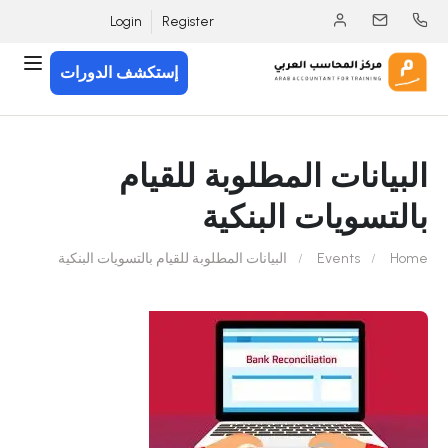
Login
Register
إستكشف الدورات
البيانات المطلوبة للقيام
بالتسويات البنكية
Home
Events
البيانات المطلوبة للقيام بالتسويات البنكية