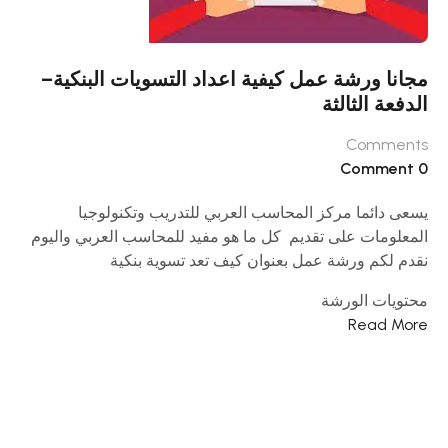
مجانا ورشة عمل كيفية اعداد التسويات البنكية–
الدفعة الثالثة
Comments
0 Comment
يسعى دائما مركز المحاسب العربي للتدريب وتكنولوجيا
المعلومات على تقديم كل ما هو مفيد للمحاسب العربي واليوم
نقدم لكم ورشة عمل بعنوان كيف تعد تسوية بنكية
محتويات الورشة
Read More