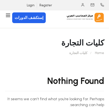
Login
Register
إستكشف الدورات
كليات التجارة
Home
كليات التجارة
Nothing Found
It seems we can’t find what you’re looking for. Perhaps
searching can help.