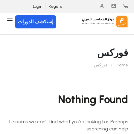
Login
Register
إستكشف الدورات
فوركس
Home
فوركس
Nothing Found
It seems we can’t find what you’re looking for. Perhaps
searching can help.