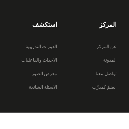
المركز
استكشف
عن المركز
الدورات التدريبية
المدونة
الاحداث والفاعليات
تواصل معنا
معرض الصور
انضمّ كمدرِّب
الاسئلة الشائعة