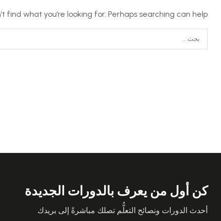
t find what you’re looking for. Perhaps searching can help.
كن أول من يعرف بالدورات الجديدة
أحدث الدورات ونصائح التعلُّم تصلك مباشرةً إلى بريدك