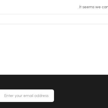
It seems we can’