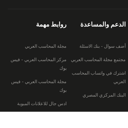
الدعم والمساعدة
روابط مهمة
أضف سوال - بنك الاسئلة
مجلة المحاسب العربي
مجتمع مجلة المحاسب العربي
مركز المحاسب العربي - فيس
بوك
اشترك في واتساب المحاسب
العربي
مجلة المحاسب العربي - فيس
بوك
البنك المركزي المصري
ادس جال للاعلانات المبوبة