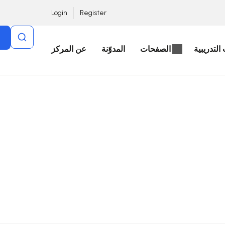
Login
Register
التدريبية
الصفحات
المدوّنة
عن المركز