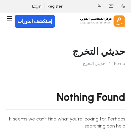
Login
Register
إستكشف الدورات
حديثي التخرج
Home
حديثي التخرج
Nothing Found
It seems we can’t find what you’re looking for. Perhaps
searching can help.