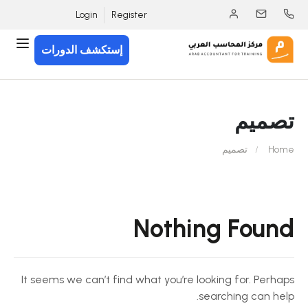
Login
Register
إستكشف الدورات
تصميم
Home
تصميم
Nothing Found
It seems we can’t find what you’re looking for. Perhaps
searching can help.