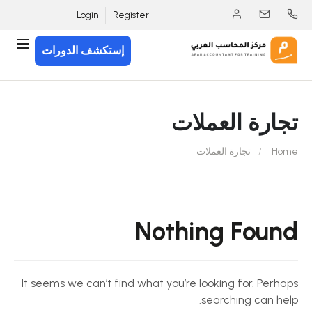
Login
Register
إستكشف الدورات
تجارة العملات
Home
تجارة العملات
Nothing Found
It seems we can’t find what you’re looking for. Perhaps
searching can help.