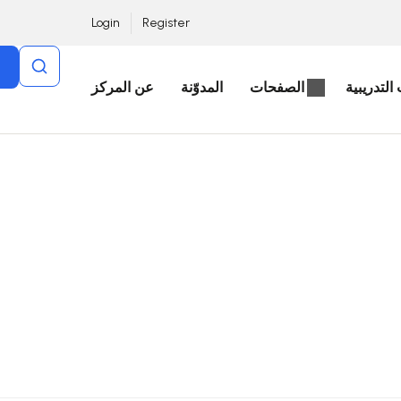
Login
Register
التدريبية
الصفحات
المدوّنة
عن المركز