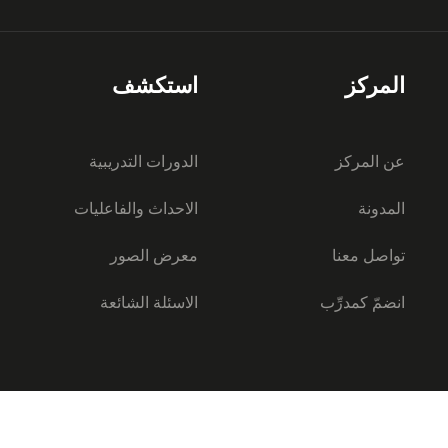
المركز
استكشف
عن المركز
الدورات التدريبية
المدونة
الاحداث والفاعليات
تواصل معنا
معرض الصور
انضمّ كمدرِّب
الاسئلة الشائعة