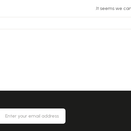
It seems we can’