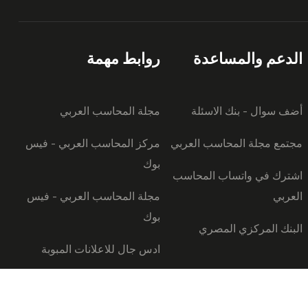
الدعم والمساعدة
روابط مهمة
أضف سوال - بنك الاسئلة
مجلة المحاسب العربي
مجتمع مجلة المحاسب العربي
مركز المحاسب العربي - فيس
بوك
اشترك في واتساب المحاسب
العربي
مجلة المحاسب العربي - فيس
بوك
البنك المركزي المصري
ادس جال للاعلانات المبوبة