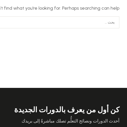
t find what you’re looking for. Perhaps searching can help.
كن أول من يعرف بالدورات الجديدة
أحدث الدورات ونصائح التعلُّم تصلك مباشرةً إلى بريدك