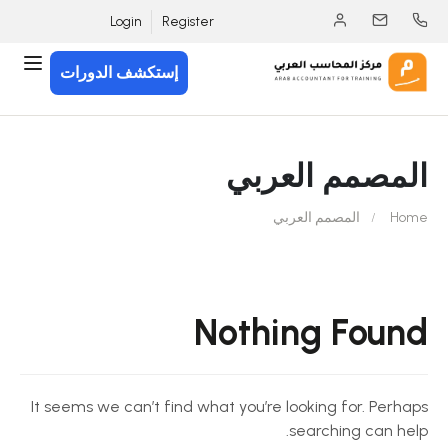
Login
Register
إستكشف الدورات
المصمم العربي
Home
المصمم العربي
Nothing Found
It seems we can’t find what you’re looking for. Perhaps
searching can help.