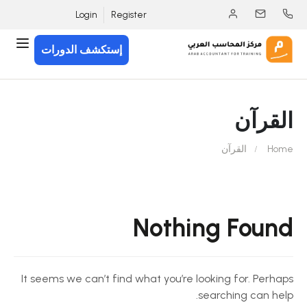
Login
Register
إستكشف الدورات
القرآن
Home
القرآن
Nothing Found
It seems we can’t find what you’re looking for. Perhaps
searching can help.