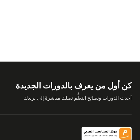
كن أول من يعرف بالدورات الجديدة
أحدث الدورات ونصائح التعلُّم تصلك مباشرةً إلى بريدك