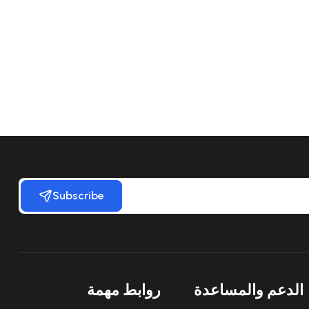
Subscribe
الدعم والمساعدة
روابط مهمة