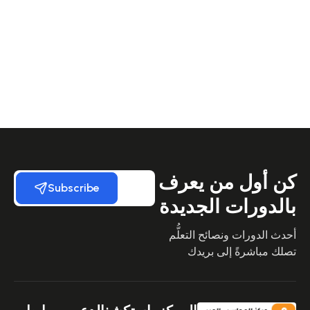
كن أول من يعرف
Subscribe
بالدورات الجديدة
أحدث الدورات ونصائح التعلُّم
تصلك مباشرةً إلى بريدك