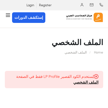
Login
Register
إستكشف الدورات
الملف الشخصي
Home
الملف الشخصي
يُستخدم الكود القصير LP Profile فقط في الصفحة
الملف الشخصي