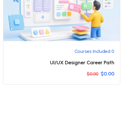
0 Courses Included
UI/UX Designer Career Path
$0.00
$0.00