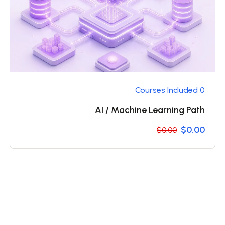
0 Courses Included
AI / Machine Learning Path
$0.00
$0.00