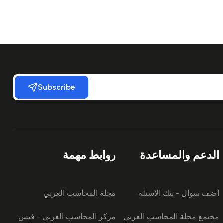
Subscribe
الدعم والمساعدة
روابط مهمة
أضف سوال - بنك الاسئلة
مجلة المحاسب العربي
مجتمع مجلة المحاسب العربي
مركز المحاسب العربي - فيس