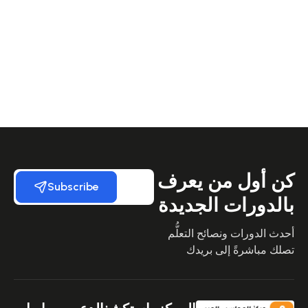
كن أول من يعرف
Subscribe
بالدورات الجديدة
أحدث الدورات ونصائح التعلُّم
تصلك مباشرةً إلى بريدك