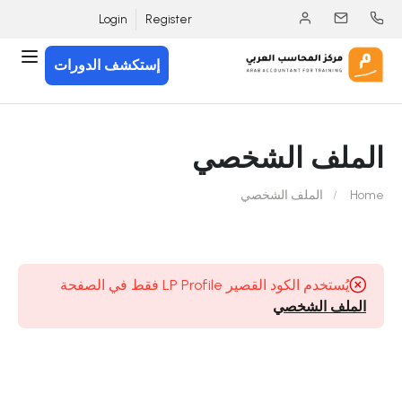
Login
Register
إستكشف الدورات
الملف الشخصي
Home
الملف الشخصي
يُستخدم الكود القصير LP Profile فقط في الصفحة
الملف الشخصي