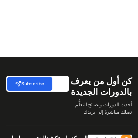
كن أول من يعرف
Subscribe
بالدورات الجديدة
أحدث الدورات ونصائح التعلُّم
تصلك مباشرةً إلى بريدك