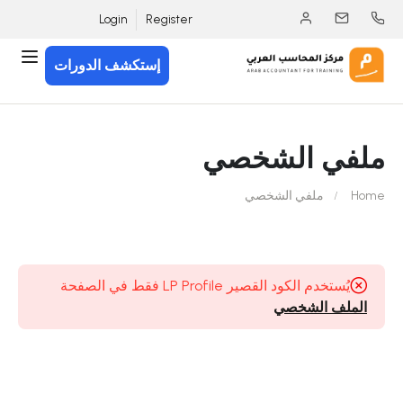
Login
Register
إستكشف الدورات
ملفي الشخصي
Home
ملفي الشخصي
يُستخدم الكود القصير LP Profile فقط في الصفحة
الملف الشخصي