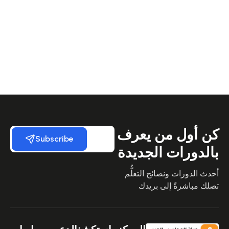
كن أول من يعرف
Subscribe
بالدورات الجديدة
أحدث الدورات ونصائح التعلُّم
تصلك مباشرةً إلى بريدك