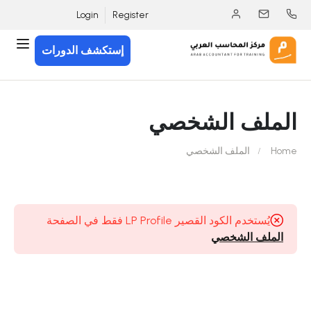
Login
Register
إستكشف الدورات
الملف الشخصي
Home
الملف الشخصي
يُستخدم الكود القصير LP Profile فقط في الصفحة
الملف الشخصي