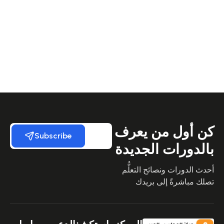
كن أول من يعرف
Subscribe
بالدورات الجديدة
أحدث الدورات ونصائح التعلُّم
تصلك مباشرةً إلى بريدك