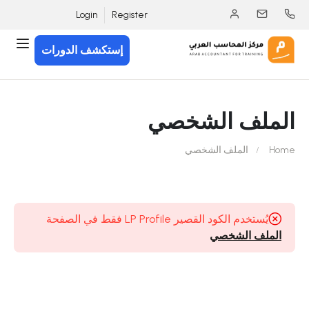
Login
Register
إستكشف الدورات
الملف الشخصي
Home
الملف الشخصي
يُستخدم الكود القصير LP Profile فقط في الصفحة
الملف الشخصي