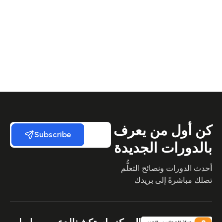
كن أول من يعرف
Subscribe
بالدورات الجديدة
أحدث الدورات ونصائح التعلُّم
تصلك مباشرةً إلى بريدك