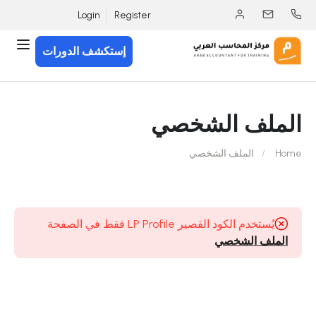
Login
Register
إستكشف الدورات
الملف الشخصي
Home
الملف الشخصي
يُستخدم الكود القصير LP Profile فقط في الصفحة
الملف الشخصي