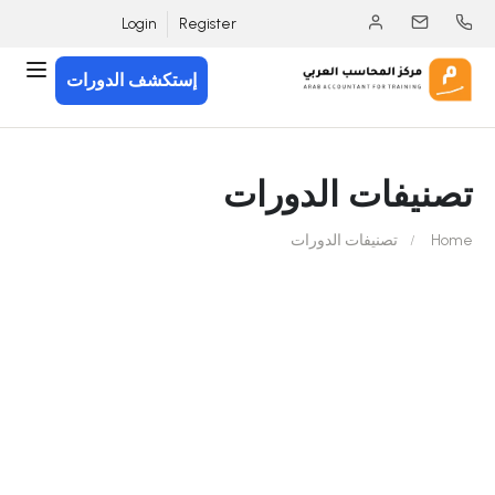
Login
Register
إستكشف الدورات
تصنيفات الدورات
Home
تصنيفات الدورات