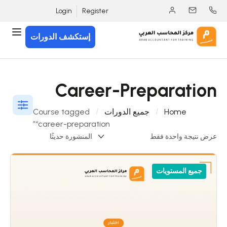
Login
Register
إستكشف الدورات
Career-Preparation
Home
جميع الدورات
Course tagged
“career-preparation”
عرض نتيجة واحدة فقط
جميع المستويات