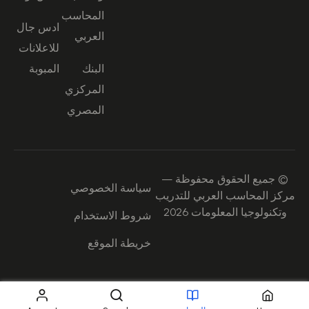
المحاسب
ادس جال
العربي
للاعلانات
البنك
المبوبة
المركزي
المصري
© جميع الحقوق محفوظة —
سياسة الخصوصي
مركز المحاسب العربي للتدريب
وتكنولوجيا المعلومات 2026
شروط الاستخدام
خريطة الموقع