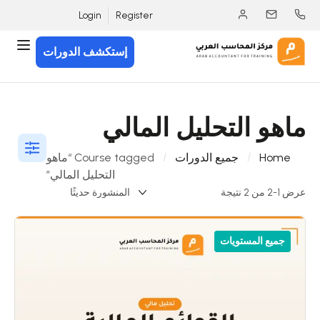
Login
Register
إستكشف الدورات
ماهو التحليل المالي
Home
جميع الدورات
Course tagged “ماهو
التحليل المالي”
عرض 1-2 من 2 نتيجة
جميع المستويات