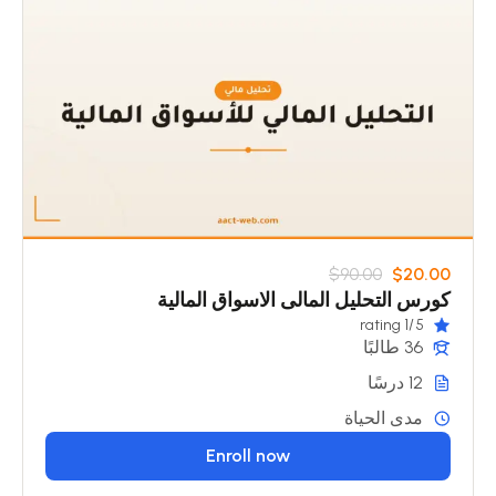
$90.00
$20.00
كورس التحليل المالى الاسواق المالية
/1 rating
5
36 طالبًا
12 درسًا
مدى الحياة
Enroll now