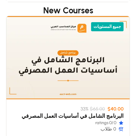
New Courses
جميع المستويات
33%
$65.00
$40.00
البرنامج الشامل في أساسيات العمل المصرفي
/0 ratings
0
0 طلاب