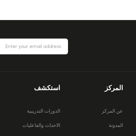
المركز
استكشف
عن المركز
الدورات التدريبية
المدونة
الاحداث والفاعليات