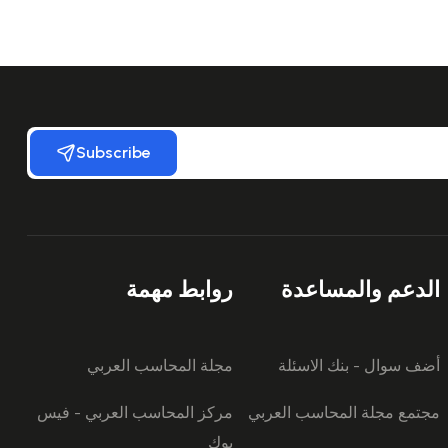
Subscribe
الدعم والمساعدة
روابط مهمة
أضف سوال - بنك الاسئلة
مجلة المحاسب العربي
مجتمع مجلة المحاسب العربي
مركز المحاسب العربي - فيس
بوك