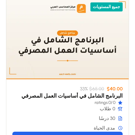
جميع المستويات
33%
$65.00
$40.00
البرنامج الشامل في أساسيات العمل المصرفي
/0 ratings
0
0 طلاب
30 درسًا
مدى الحياة