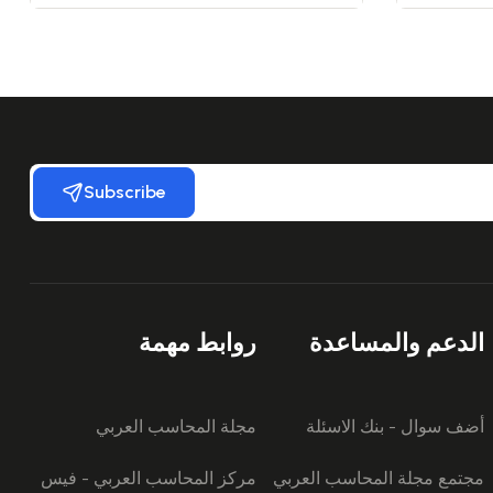
Subscribe
الدعم والمساعدة
روابط مهمة
أضف سوال - بنك الاسئلة
مجلة المحاسب العربي
مجتمع مجلة المحاسب العربي
مركز المحاسب العربي - فيس