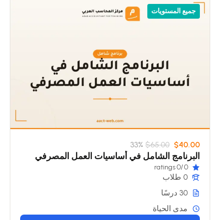
جميع المستويات
33%
$65.00
$40.00
البرنامج الشامل في أساسيات العمل المصرفي
/0 ratings
0
0 طلاب
30 درسًا
مدى الحياة