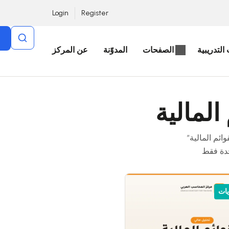
Login
Register
التدريبية
الصفحات
المدوّنة
عن المركز
المالية
دة فقط
يات