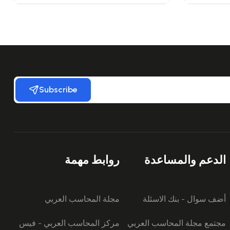
Subscribe
الدعم والمساعدة
روابط مهمة
أضف سوال - بنك الاسئلة
مجلة المحاسب العربي
مجتمع مجلة المحاسب العربي
مركز المحاسب العربي - فيس