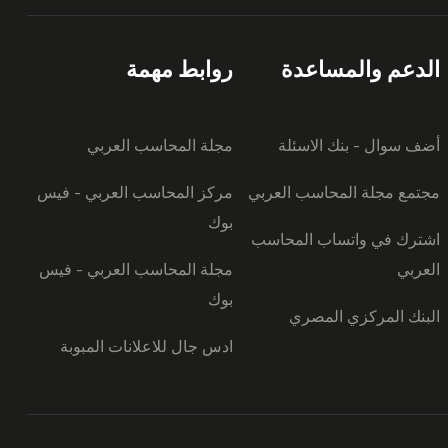
الدعم والمساعدة
روابط مهمة
أضف سوال - بنك الاسئلة
مجلة المحاسب العربي
مجتمع مجلة المحاسب العربي
مركز المحاسب العربي - فيس
بوك
اشترك في واتساب المحاسب
العربي
مجلة المحاسب العربي - فيس
بوك
البنك المركزي المصري
ادس جال للاعلانات المبوبة