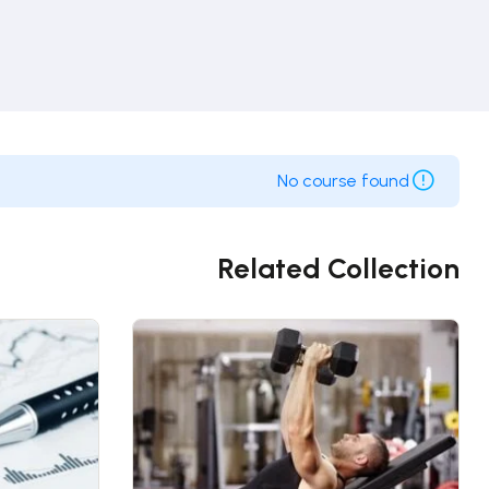
No course found
Related Collection