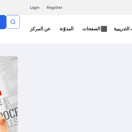
Login
Register
التدريبية
الصفحات
المدوّنة
عن المركز