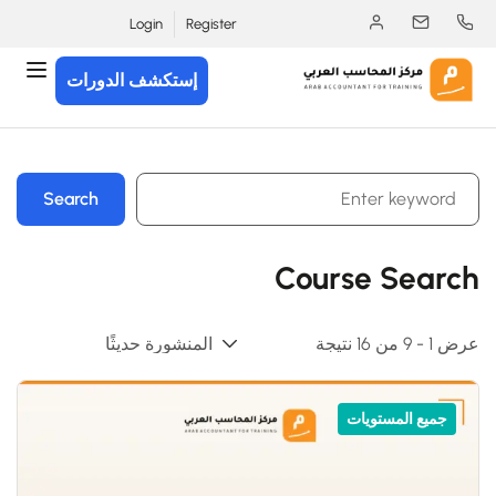
Login
Register
إستكشف الدورات
Search
Course Search
عرض 1 - 9 من 16 نتيجة
جميع المستويات