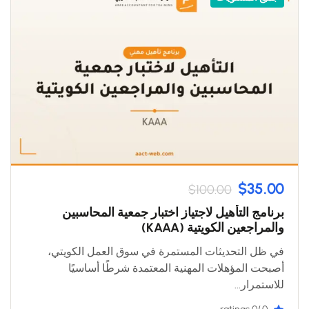
$35.00
$100.00
برنامج التأهيل لاجتياز اختبار جمعية المحاسبين
والمراجعين الكويتية (KAAA)
في ظل التحديثات المستمرة في سوق العمل الكويتي،
أصبحت المؤهلات المهنية المعتمدة شرطًا أساسيًا
للاستمرار...