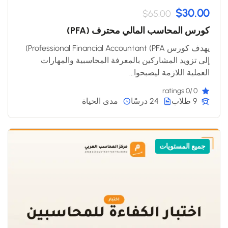
$30.00
$65.00
كورس المحاسب المالي محترف (PFA)
يهدف كورس Professional Financial Accountant (PFA)
إلى تزويد المشاركين بالمعرفة المحاسبية والمهارات
العملية اللازمة ليصبحوا...
/0 ratings
0
9 طلاب
24 درسًا
مدى الحياة
جميع المستويات