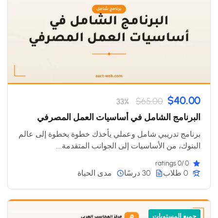
$40.00
$65.00
33%
البرنامج الشامل في أساسيات العمل المصرفي
برنامج تدريبي شامل وعملي يأخذك خطوة بخطوة إلى عالم
البنوك، من الأساسيات إلى الجوانب المتقدمة....
/0 ratings
0
0 طلاب
30 درسًا
مدى الحياة
جميع المستويات