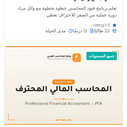
تعلم برنامج قيود المحاسبي خطوة بخطوة مع وائل مراد.
دورة عملية من الصفر للاحتراف تغطي...
/1 rating
5
22 طالبًا
12 درسًا
مدى الحياة
جميع المستويات