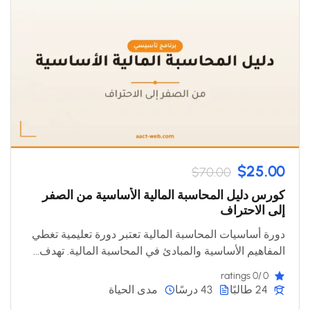
$25.00
$70.00
كورس دليل المحاسبة المالية الأساسية من الصفر
إلى الاحتراف
دورة أساسيات المحاسبة المالية تعتبر دورة تعليمية تغطي
المفاهيم الأساسية والمبادئ في المحاسبة المالية. تهدف...
/0 ratings
0
24 طالبًا
43 درسًا
مدى الحياة