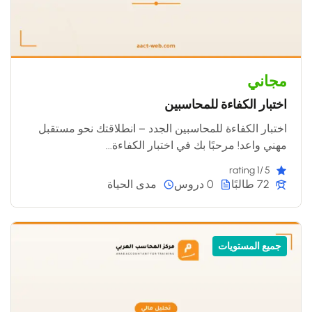
مجاني
اختبار الكفاءة للمحاسبين
اختبار الكفاءة للمحاسبين الجدد – انطلاقتك نحو مستقبل
مهني واعد! مرحبًا بك في اختبار الكفاءة...
/1 rating
5
72 طالبًا
0 دروس
مدى الحياة
جميع المستويات