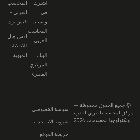
اشترك
المحاسب
في
العربي -
واتساب
فيس بوك
المحاسب
ادس جال
العربي
للاعلانات
البنك
المبوبة
المركزي
المصري
© جميع الحقوق محفوظة —
سياسة الخصوصي
مركز المحاسب العربي للتدريب
وتكنولوجيا المعلومات 2026
شروط الاستخدام
خريطة الموقع