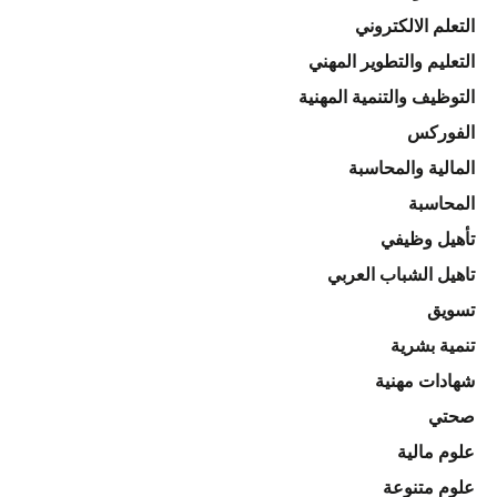
التعلم الالكتروني
التعليم والتطوير المهني
التوظيف والتنمية المهنية
الفوركس
المالية والمحاسبة
المحاسبة
تأهيل وظيفي
تاهيل الشباب العربي
تسويق
تنمية بشرية
شهادات مهنية
صحتي
علوم مالية
علوم متنوعة