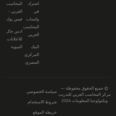
اشترك
المحاسب
في
العربي -
واتساب
فيس بوك
المحاسب
ادس جال
العربي
للاعلانات
البنك
المبوبة
المركزي
المصري
© جميع الحقوق محفوظة —
سياسة الخصوصي
مركز المحاسب العربي للتدريب
وتكنولوجيا المعلومات 2026
شروط الاستخدام
خريطة الموقع