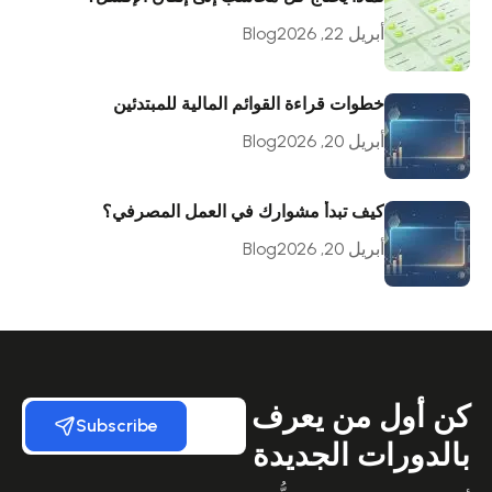
أبريل 22, 2026
Blog
خطوات قراءة القوائم المالية للمبتدئين
أبريل 20, 2026
Blog
كيف تبدأ مشوارك في العمل المصرفي؟
أبريل 20, 2026
Blog
كن أول من يعرف
Subscribe
بالدورات الجديدة