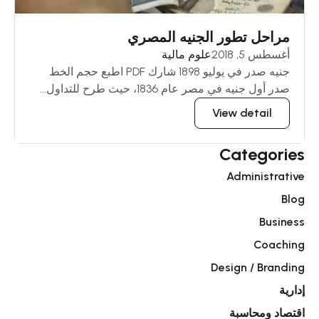
مراحل تطور الجنيه المصري
أغسطس 5, 2018
علوم مالية
جنيه صدر في يوليو 1898 شارك PDF اطبع حجم الخط
صدر أول جنيه في مصر عام 1836، حيث طرح للتداول...
View detail
Categories
Administrative
Blog
Business
Coaching
Design / Branding
إدارية
اقتصاد ومحاسبة