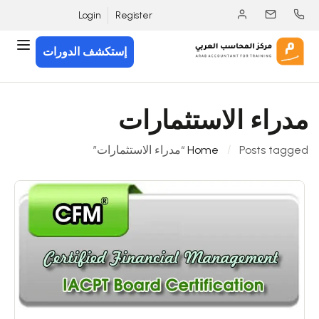
Login
Register
إستكشف الدورات
مدراء الاستثمارات
Posts tagged “مدراء الاستثمارات”
Home