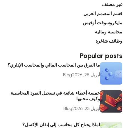
غير مصنف
قسم المصمم العربي
مايكروسوفت أوفيس
محاسبة ومالية
وظائف شاغرة
Popular posts
ما الفرق بين المحاسب المالي والمحاسب الإداري؟
أبريل 25, 2026
Blog
خمسة أخطاء شائعة في تسجيل القيود المحاسبية
وكيف تتجنبها
أبريل 23, 2026
Blog
لماذا يحتاج كل محاسب إلى إتقان الإكسل؟