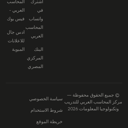
اشترك
المحاسب
في
العربي -
واتساب
فيس بوك
المحاسب
ادس جال
العربي
للاعلانات
البنك
المبوبة
المركزي
المصري
© جميع الحقوق محفوظة —
سياسة الخصوصي
مركز المحاسب العربي للتدريب
وتكنولوجيا المعلومات 2026
شروط الاستخدام
خريطة الموقع