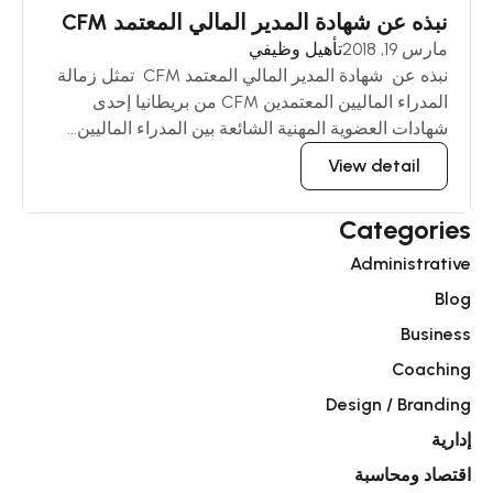
نبذه عن شهادة المدير المالي المعتمد CFM
مارس 19, 2018
تأهيل وظيفي
نبذه عن شهادة المدير المالي المعتمد CFM تمثل زمالة
المدراء الماليين المعتمدين CFM من بريطانيا إحدى
شهادات العضوية المهنية الشائعة بين المدراء الماليين...
View detail
Categories
Administrative
Blog
Business
Coaching
Design / Branding
إدارية
اقتصاد ومحاسبة