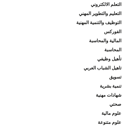
التعلم الالكتروني
التعليم والتطوير المهني
التوظيف والتنمية المهنية
الفوركس
المالية والمحاسبة
المحاسبة
تأهيل وظيفي
تاهيل الشباب العربي
تسويق
تنمية بشرية
شهادات مهنية
صحتي
علوم مالية
علوم متنوعة