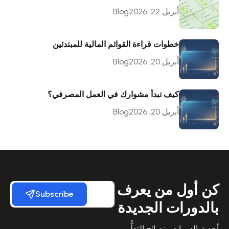
أبريل 22, 2026
Blog
خطوات قراءة القوائم المالية للمبتدئين
أبريل 20, 2026
Blog
كيف تبدأ مشوارك في العمل المصرفي؟
أبريل 20, 2026
Blog
كن أول من يعرف
Subscribe
بالدورات الجديدة
أحدث الدورات ونصائح التعلُّم