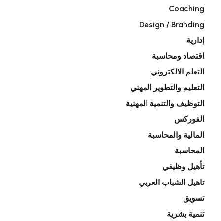
Coaching
Design / Branding
إدارية
اقتصاد ومحاسبة
التعلم الالكتروني
التعليم والتطوير المهني
التوظيف والتنمية المهنية
الفوركس
المالية والمحاسبة
المحاسبة
تأهيل وظيفي
تاهيل الشباب العربي
تسويق
تنمية بشرية