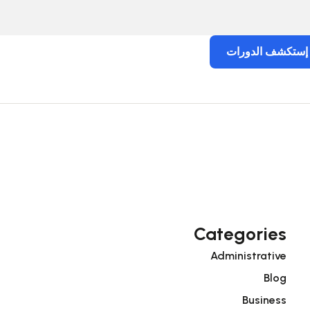
إستكشف الدورات
Categories
Administrative
Blog
Business