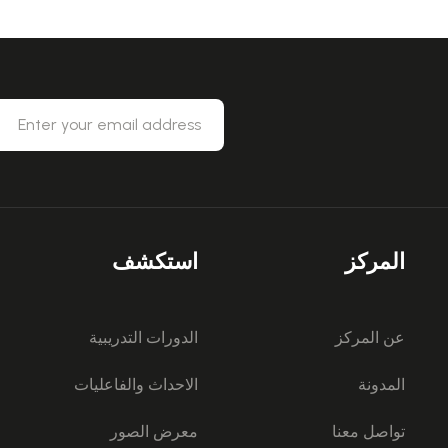
المركز
استكشف
عن المركز
الدورات التدريبية
المدونة
الاحداث والفاعليات
تواصل معنا
معرض الصور