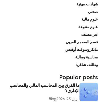
شهادات مهنية
صحتي
علوم مالية
علوم متنوعة
غير مصنف
قسم المصمم العربي
مايكروسوفت أوفيس
محاسبة ومالية
وظائف شاغرة
Popular posts
ما الفرق بين المحاسب المالي والمحاسب
الإداري؟
أبريل 25, 2026
Blog