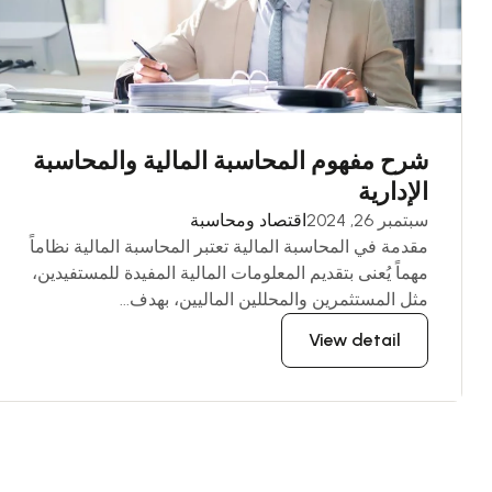
شرح مفهوم المحاسبة المالية والمحاسبة
الإدارية
سبتمبر 26, 2024
اقتصاد ومحاسبة
مقدمة في المحاسبة المالية تعتبر المحاسبة المالية نظاماً
مهماً يُعنى بتقديم المعلومات المالية المفيدة للمستفيدين،
مثل المستثمرين والمحللين الماليين، بهدف...
View detail