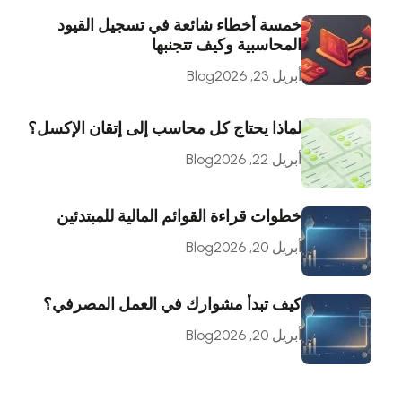
خمسة أخطاء شائعة في تسجيل القيود
المحاسبية وكيف تتجنبها
أبريل 23, 2026
Blog
لماذا يحتاج كل محاسب إلى إتقان الإكسل؟
أبريل 22, 2026
Blog
خطوات قراءة القوائم المالية للمبتدئين
أبريل 20, 2026
Blog
كيف تبدأ مشوارك في العمل المصرفي؟
أبريل 20, 2026
Blog