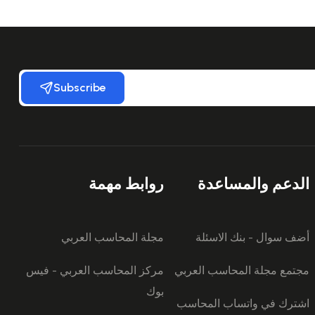
Subscribe
الدعم والمساعدة
روابط مهمة
أضف سوال - بنك الاسئلة
مجلة المحاسب العربي
مجتمع مجلة المحاسب العربي
مركز المحاسب العربي - فيس
بوك
اشترك في واتساب المحاسب