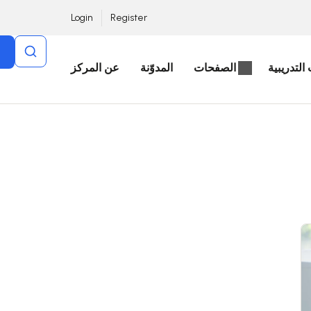
Login
Register
التدريبية
الصفحات
المدوّنة
عن المركز