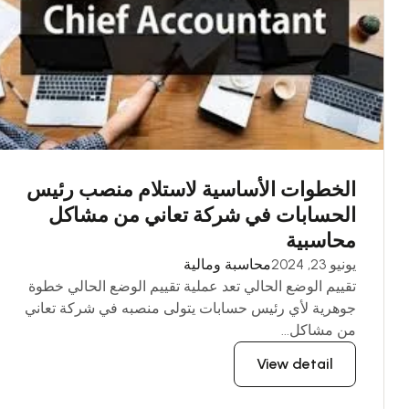
الخطوات الأساسية لاستلام منصب رئيس
الحسابات في شركة تعاني من مشاكل
محاسبية
يونيو 23, 2024
محاسبة ومالية
تقييم الوضع الحالي تعد عملية تقييم الوضع الحالي خطوة
جوهرية لأي رئيس حسابات يتولى منصبه في شركة تعاني
من مشاكل...
View detail