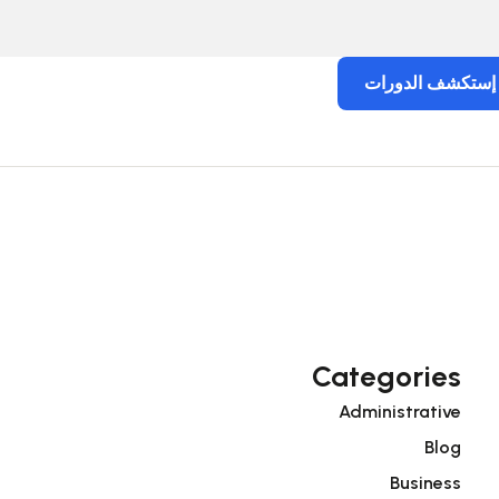
إستكشف الدورات
Categories
Administrative
Blog
Business