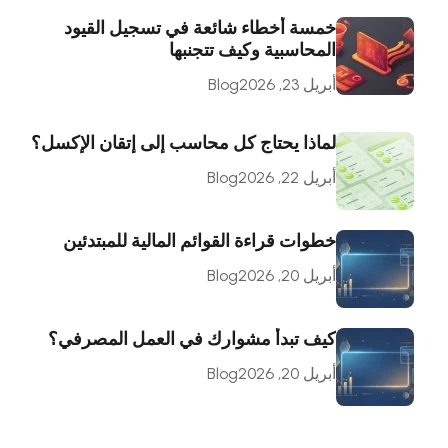
خمسة أخطاء شائعة في تسجيل القيود
المحاسبية وكيف تتجنبها
أبريل 23, 2026
Blog
لماذا يحتاج كل محاسب إلى إتقان الإكسل؟
أبريل 22, 2026
Blog
خطوات قراءة القوائم المالية للمبتدئين
أبريل 20, 2026
Blog
كيف تبدأ مشوارك في العمل المصرفي؟
أبريل 20, 2026
Blog