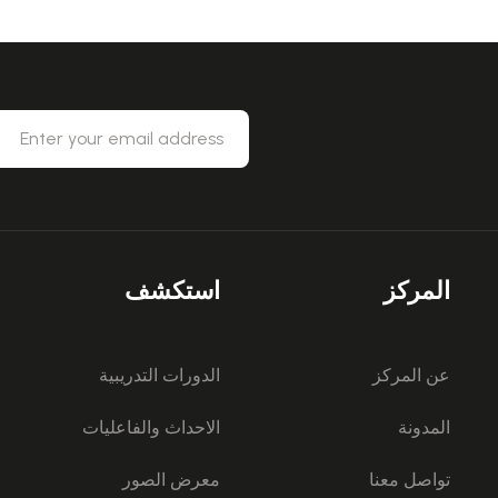
المركز
استكشف
عن المركز
الدورات التدريبية
المدونة
الاحداث والفاعليات
تواصل معنا
معرض الصور