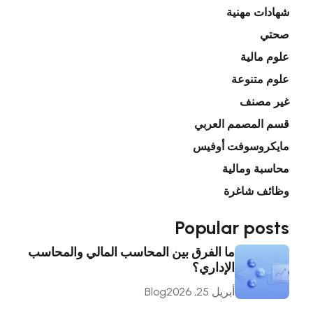
شهادات مهنية
صحتي
علوم مالية
علوم متنوعة
غير مصنف
قسم المصمم العربي
مايكروسوفت أوفيس
محاسبة ومالية
وظائف شاغرة
Popular posts
ما الفرق بين المحاسب المالي والمحاسب
الإداري؟
أبريل 25, 2026
Blog