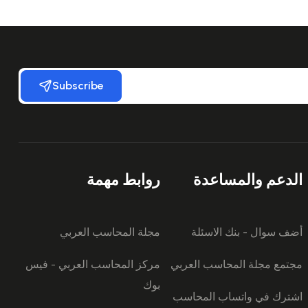
Subscribe
الدعم والمساعدة
روابط مهمة
أضف سوال - بنك الاسئلة
مجلة المحاسب العربي
مجتمع مجلة المحاسب العربي
مركز المحاسب العربي - فيس
بوك
اشترك في واتساب المحاسب