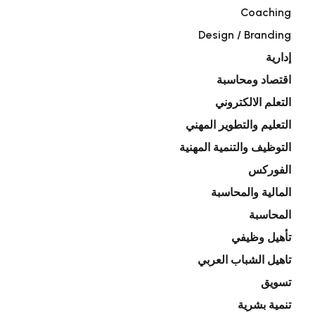
Coaching
Design / Branding
إدارية
اقتصاد ومحاسبة
التعلم الالكتروني
التعليم والتطوير المهني
التوظيف والتنمية المهنية
الفوركس
المالية والمحاسبة
المحاسبة
تأهيل وظيفي
تاهيل الشباب العربي
تسويق
تنمية بشرية