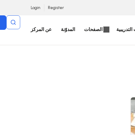
Login
Register
التدريبية
الصفحات
المدوّنة
عن المركز